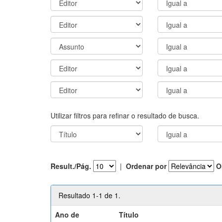
Utilizar filtros para refinar o resultado de busca.
Result./Pág.
|
Ordenar por
O
Resultado 1-1 de 1.
Ano de
Título