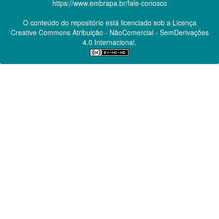
https://www.embrapa.br/fale-conosco
O conteúdo do repositório está licenciado sob a Licença
Creative Commons
Atribuição - NãoComercial - SemDerivações
4.0 Internacional.