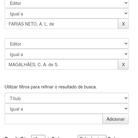
Utilizar filtros para refinar o resultado de busca.