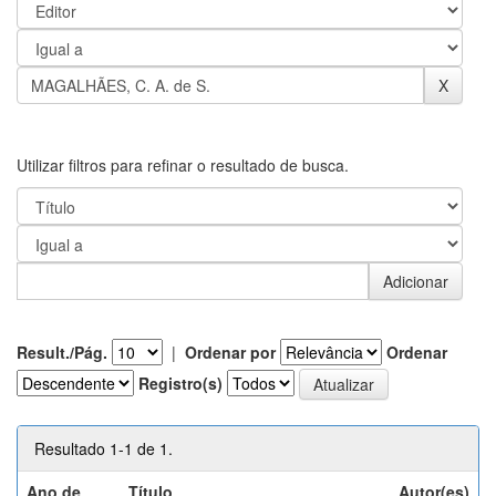
Utilizar filtros para refinar o resultado de busca.
Result./Pág.
|
Ordenar por
Ordenar
Registro(s)
Resultado 1-1 de 1.
Ano de
Título
Autor(es)