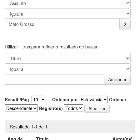
Utilizar filtros para refinar o resultado de busca.
Result./Pág.
|
Ordenar por
Ordenar
Registro(s)
Resultado 1-1 de 1.
Ano de
Título
Autor(es)