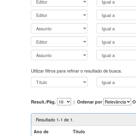
Utilizar filtros para refinar o resultado de busca.
Result./Pág.
|
Ordenar por
O
Resultado 1-1 de 1.
Ano de
Título