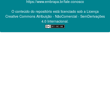
https://www.embrapa.br/fale-conosco
O conteúdo do repositório está licenciado sob a Licença
Creative Commons
Atribuição - NãoComercial - SemDerivações
4.0 Internacional.