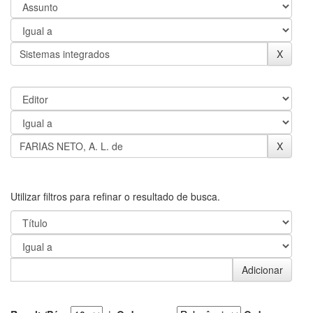
Utilizar filtros para refinar o resultado de busca.