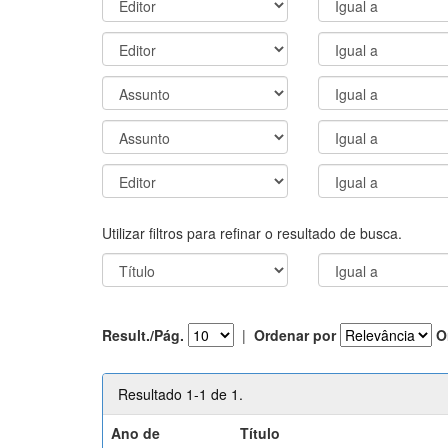
Utilizar filtros para refinar o resultado de busca.
Result./Pág.
|
Ordenar por
O
Resultado 1-1 de 1.
Ano de
Título