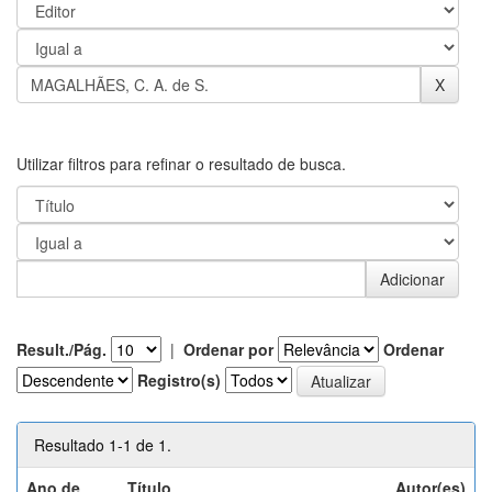
Utilizar filtros para refinar o resultado de busca.
Result./Pág.
|
Ordenar por
Ordenar
Registro(s)
Resultado 1-1 de 1.
Ano de
Título
Autor(es)