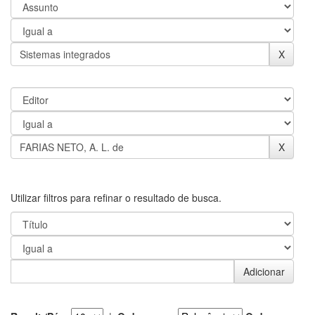
Utilizar filtros para refinar o resultado de busca.