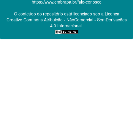
https://www.embrapa.br/fale-conosco
O conteúdo do repositório está licenciado sob a Licença
Creative Commons
Atribuição - NãoComercial - SemDerivações
4.0 Internacional.