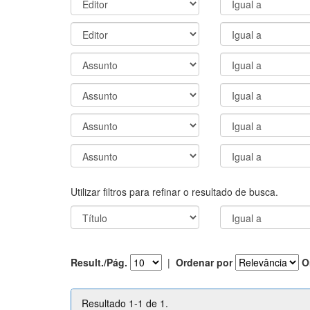
Utilizar filtros para refinar o resultado de busca.
Result./Pág.
|
Ordenar por
O
Resultado 1-1 de 1.