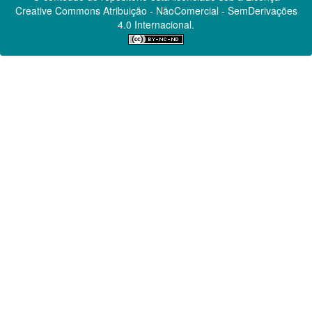
Creative Commons
Atribuição - NãoComercial - SemDerivações
4.0 Internacional.