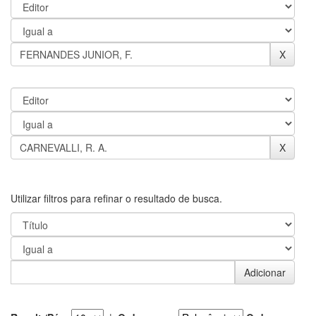
Utilizar filtros para refinar o resultado de busca.