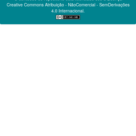
Creative Commons
Atribuição - NãoComercial - SemDerivações
4.0 Internacional.