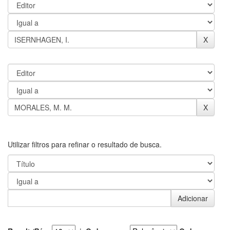
Utilizar filtros para refinar o resultado de busca.