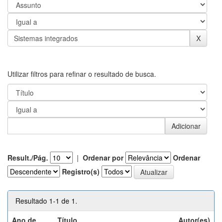
Utilizar filtros para refinar o resultado de busca.
Result./Pág.
|
Ordenar por
Ordenar
Registro(s)
Resultado 1-1 de 1.
Ano de
Título
Autor(es)