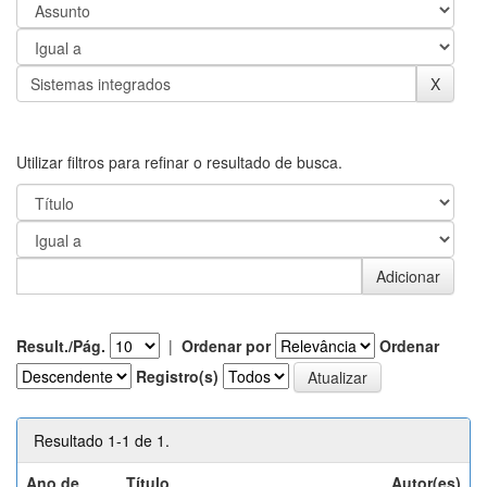
Utilizar filtros para refinar o resultado de busca.
Result./Pág.
|
Ordenar por
Ordenar
Registro(s)
Resultado 1-1 de 1.
Ano de
Título
Autor(es)