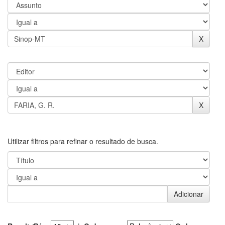
Utilizar filtros para refinar o resultado de busca.