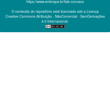
https://www.embrapa.br/fale-conosco
O conteúdo do repositório está licenciado sob a Licença
Creative Commons
Atribuição - NãoComercial - SemDerivações
4.0 Internacional.