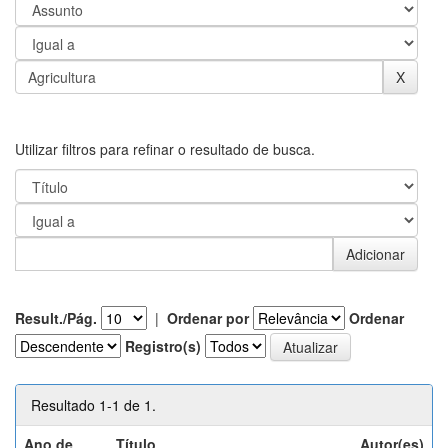
Utilizar filtros para refinar o resultado de busca.
Result./Pág.
|
Ordenar por
Ordenar
Registro(s)
Resultado 1-1 de 1.
Ano de
Título
Autor(es)