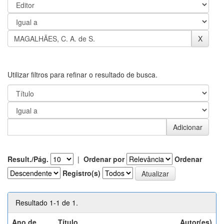
Utilizar filtros para refinar o resultado de busca.
Result./Pág.
|
Ordenar por
Ordenar
Registro(s)
Resultado 1-1 de 1.
Ano de
Título
Autor(es)