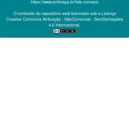
https://www.embrapa.br/fale-conosco
O conteúdo do repositório está licenciado sob a Licença
Creative Commons
Atribuição - NãoComercial - SemDerivações
4.0 Internacional.