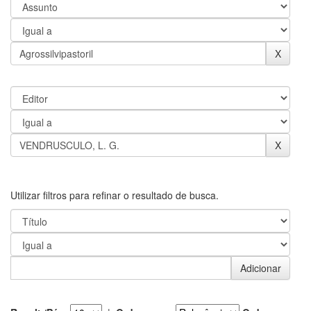
Utilizar filtros para refinar o resultado de busca.