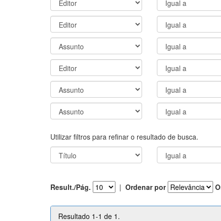
Utilizar filtros para refinar o resultado de busca.
Result./Pág.
|
Ordenar por
O
Resultado 1-1 de 1.