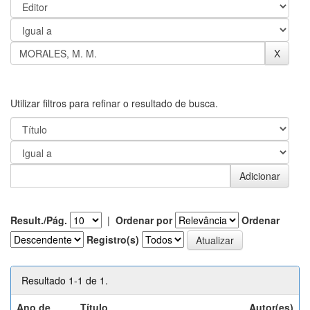
Utilizar filtros para refinar o resultado de busca.
Result./Pág.
|
Ordenar por
Ordenar
Registro(s)
Resultado 1-1 de 1.
Ano de
Título
Autor(es)