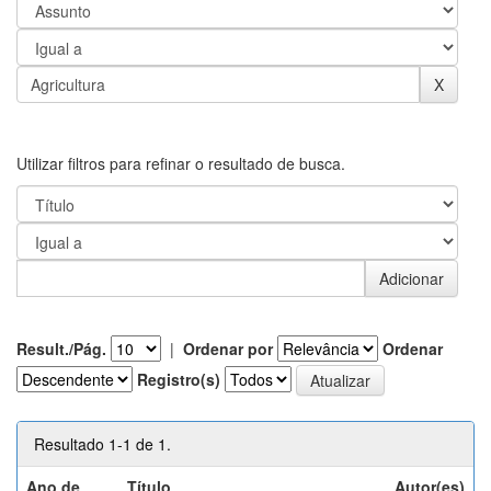
Utilizar filtros para refinar o resultado de busca.
Result./Pág.
|
Ordenar por
Ordenar
Registro(s)
Resultado 1-1 de 1.
Ano de
Título
Autor(es)