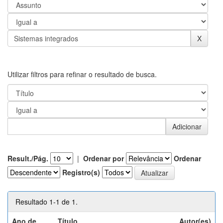
Utilizar filtros para refinar o resultado de busca.
Result./Pág.
|
Ordenar por
Ordenar
Registro(s)
Resultado 1-1 de 1.
Ano de
Título
Autor(es)