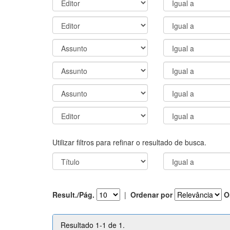
Utilizar filtros para refinar o resultado de busca.
Result./Pág.
|
Ordenar por
O
Resultado 1-1 de 1.