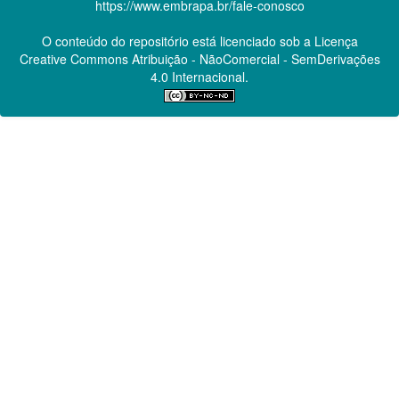
https://www.embrapa.br/fale-conosco
O conteúdo do repositório está licenciado sob a Licença
Creative Commons
Atribuição - NãoComercial - SemDerivações
4.0 Internacional.