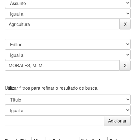
Utilizar filtros para refinar o resultado de busca.