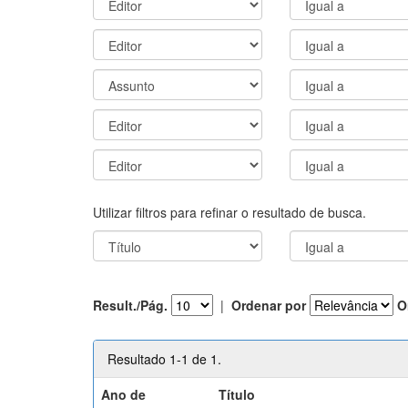
Utilizar filtros para refinar o resultado de busca.
Result./Pág.
|
Ordenar por
O
Resultado 1-1 de 1.
Ano de
Título