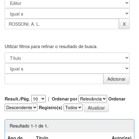
Utilizar filtros para refinar o resultado de busca.
Result./Pág.
|
Ordenar por
Ordenar
Registro(s)
Resultado 1-1 de 1.
Ano de
Título
Autor(es)