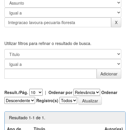
Utilizar filtros para refinar o resultado de busca.
Result./Pág.
|
Ordenar por
Ordenar
Registro(s)
Resultado 1-1 de 1.
Ano de
Título
Autor(es)