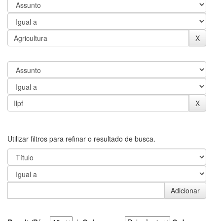
Utilizar filtros para refinar o resultado de busca.