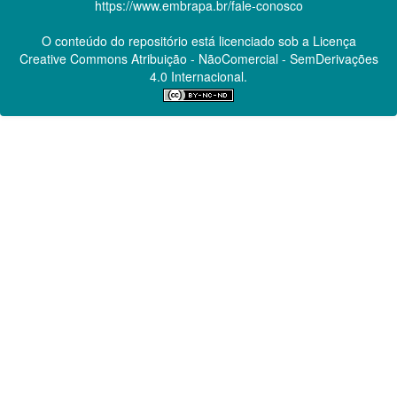
https://www.embrapa.br/fale-conosco
O conteúdo do repositório está licenciado sob a Licença
Creative Commons
Atribuição - NãoComercial - SemDerivações
4.0 Internacional.