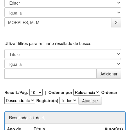
Utilizar filtros para refinar o resultado de busca.
Result./Pág.
|
Ordenar por
Ordenar
Registro(s)
Resultado 1-1 de 1.
Ano de
Título
Autor(es)