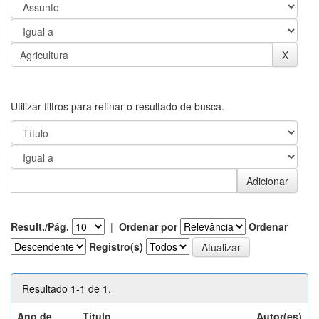
Utilizar filtros para refinar o resultado de busca.
Result./Pág.
|
Ordenar por
Ordenar
Registro(s)
Resultado 1-1 de 1.
Ano de
Título
Autor(es)