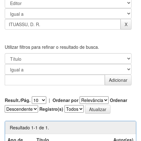
Utilizar filtros para refinar o resultado de busca.
Result./Pág.
|
Ordenar por
Ordenar
Registro(s)
Resultado 1-1 de 1.
Ano de
Título
Autor(es)