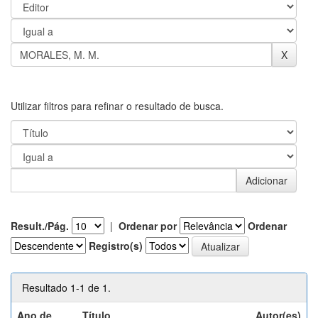
Utilizar filtros para refinar o resultado de busca.
Result./Pág.
|
Ordenar por
Ordenar
Registro(s)
Resultado 1-1 de 1.
Ano de
Título
Autor(es)