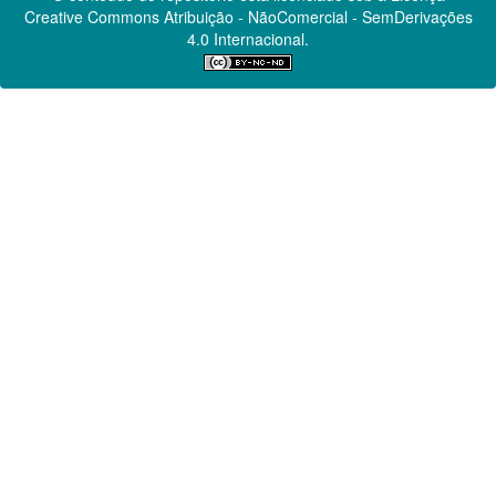
Creative Commons
Atribuição - NãoComercial - SemDerivações
4.0 Internacional.