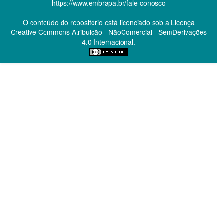
https://www.embrapa.br/fale-conosco
O conteúdo do repositório está licenciado sob a Licença
Creative Commons
Atribuição - NãoComercial - SemDerivações
4.0 Internacional.