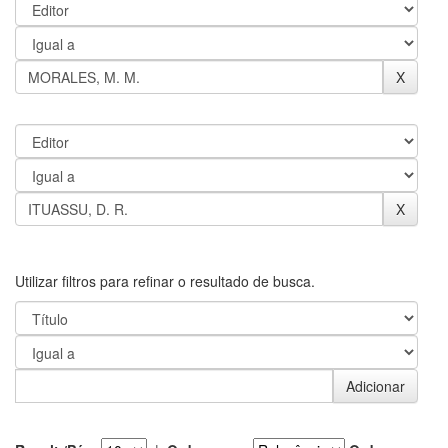
Utilizar filtros para refinar o resultado de busca.