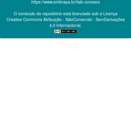
https://www.embrapa.br/fale-conosco
O conteúdo do repositório está licenciado sob a Licença
Creative Commons
Atribuição - NãoComercial - SemDerivações
4.0 Internacional.