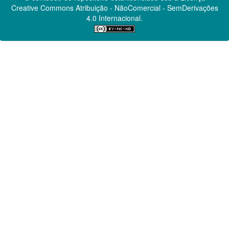
Creative Commons
Atribuição - NãoComercial - SemDerivações
4.0 Internacional.