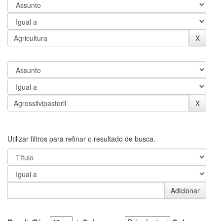
Utilizar filtros para refinar o resultado de busca.