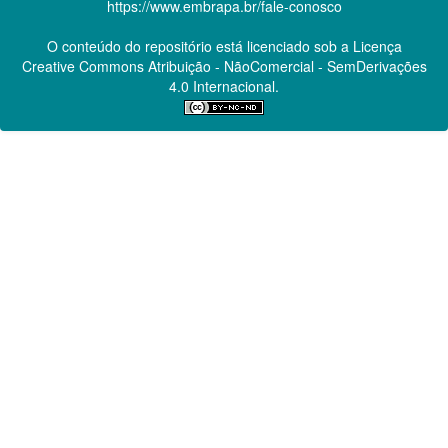
https://www.embrapa.br/fale-conosco
O conteúdo do repositório está licenciado sob a Licença
Creative Commons
Atribuição - NãoComercial - SemDerivações
4.0 Internacional.