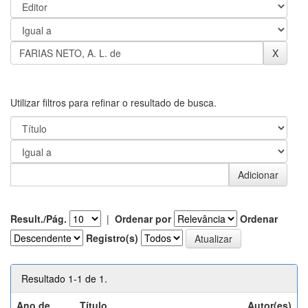
Utilizar filtros para refinar o resultado de busca.
Result./Pág.
|
Ordenar por
Ordenar
Registro(s)
Resultado 1-1 de 1.
Ano de
Título
Autor(es)