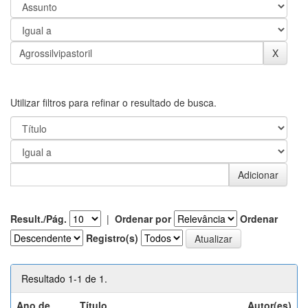
Utilizar filtros para refinar o resultado de busca.
Result./Pág.
|
Ordenar por
Ordenar
Registro(s)
Resultado 1-1 de 1.
Ano de
Título
Autor(es)