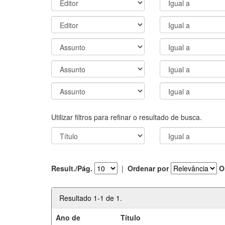
Utilizar filtros para refinar o resultado de busca.
Result./Pág.
|
Ordenar por
O
Resultado 1-1 de 1.
Ano de
Título