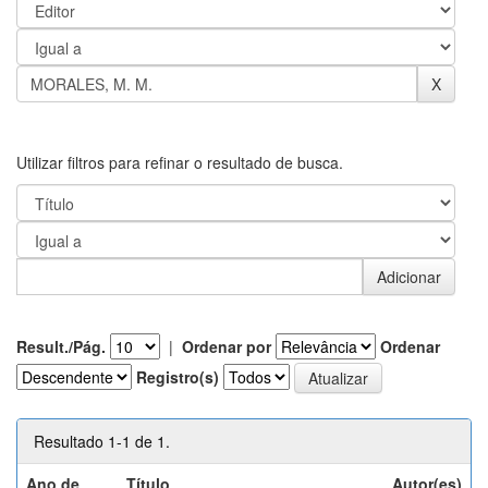
Utilizar filtros para refinar o resultado de busca.
Result./Pág.
|
Ordenar por
Ordenar
Registro(s)
Resultado 1-1 de 1.
Ano de
Título
Autor(es)