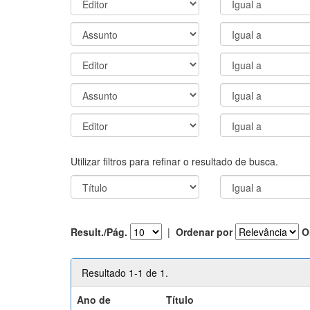
Utilizar filtros para refinar o resultado de busca.
Result./Pág.
|
Ordenar por
O
Resultado 1-1 de 1.
Ano de
Título