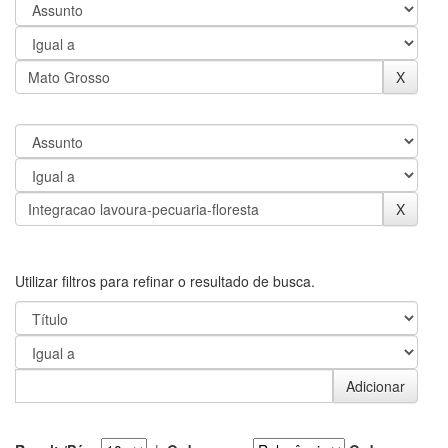
Utilizar filtros para refinar o resultado de busca.