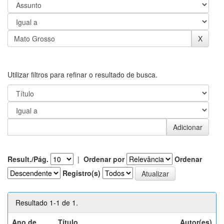
Utilizar filtros para refinar o resultado de busca.
Result./Pág.
|
Ordenar por
Ordenar
Registro(s)
Resultado 1-1 de 1.
Ano de
Título
Autor(es)