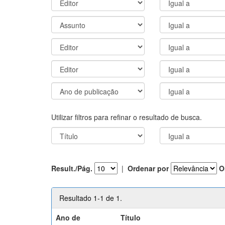
Utilizar filtros para refinar o resultado de busca.
Result./Pág.
|
Ordenar por
O
Resultado 1-1 de 1.
Ano de
Título