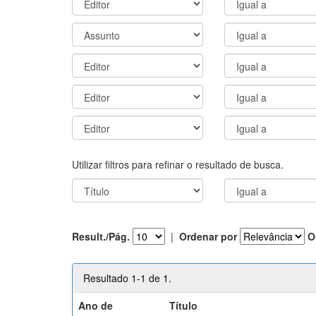
Utilizar filtros para refinar o resultado de busca.
Result./Pág.
|
Ordenar por
O
Resultado 1-1 de 1.
Ano de
Título