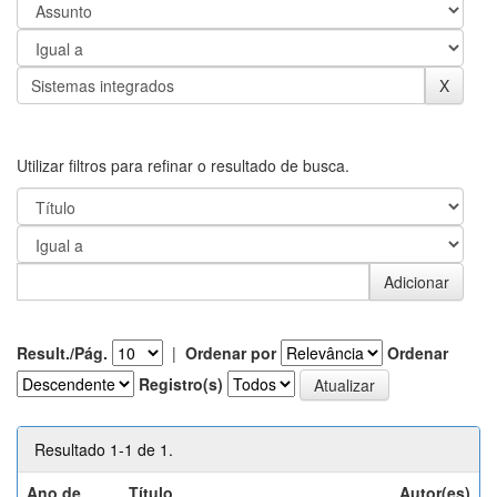
Utilizar filtros para refinar o resultado de busca.
Result./Pág.
|
Ordenar por
Ordenar
Registro(s)
Resultado 1-1 de 1.
Ano de
Título
Autor(es)