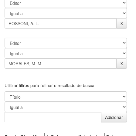
Utilizar filtros para refinar o resultado de busca.