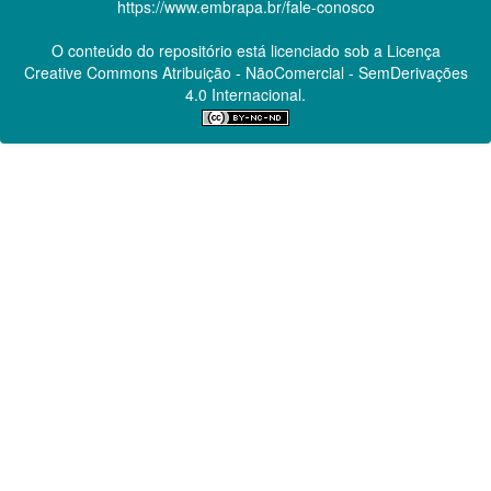
https://www.embrapa.br/fale-conosco
O conteúdo do repositório está licenciado sob a Licença
Creative Commons
Atribuição - NãoComercial - SemDerivações
4.0 Internacional.