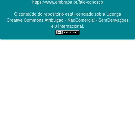
https://www.embrapa.br/fale-conosco
O conteúdo do repositório está licenciado sob a Licença
Creative Commons
Atribuição - NãoComercial - SemDerivações
4.0 Internacional.