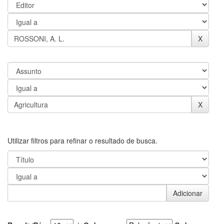
Utilizar filtros para refinar o resultado de busca.