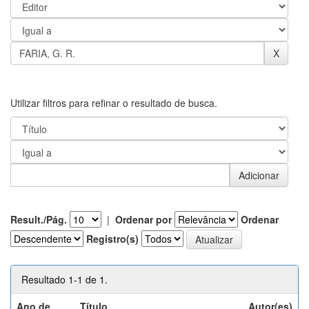
Utilizar filtros para refinar o resultado de busca.
Result./Pág.
|
Ordenar por
Ordenar
Registro(s)
Resultado 1-1 de 1.
Ano de
Título
Autor(es)